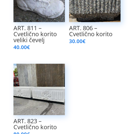
ART. 811 –
ART. 806 –
Cvetlično korito
Cvetlično korito
veliki čevelj
30.00
€
40.00
€
ART. 823 –
Cvetlično korito